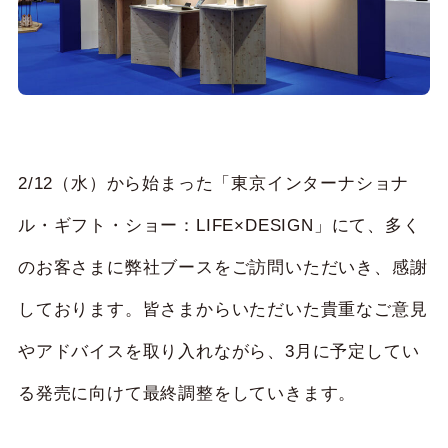
2/12（水）から始まった「東京インターナショナ
ル・ギフト・ショー：LIFE×DESIGN」にて、多く
のお客さまに弊社ブースをご訪問いただいき、感謝
しております。皆さまからいただいた貴重なご意見
やアドバイスを取り入れながら、3月に予定してい
る発売に向けて最終調整をしていきます。