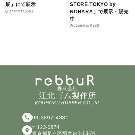
展」にて展示
STORE TOKYO by
NOHARA」で展示・販売
2025年11月4日
中
2025年10月18日
株式会社
江北ゴム製作所
KOUHOKU RUBBER CO,.ltd.
03-3897-4331
〒123-0874
東京都足立区堀之内1-13-34