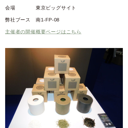
会場 東京ビッグサイト
弊社ブース 南1-FP-08
主催者の開催概要ページはこちら