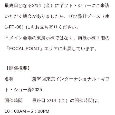
最終日となる2/14（金）にギフト・ショーにご来訪
いただく機会がありましたら、ぜひ弊社ブース（南
1-FP-08）にもお立ち寄りください。
＊メイン会場の東展示棟ではなく、南展示棟１階の
「FOCAL POINT」エリアに出展しています。
【開催概要】
名称 第99回東京インターナショナル・ギフ
ト・ショー春2025
開催時間 最終日 2/14（金）の開催時間は、
10：00AM～5：00PM