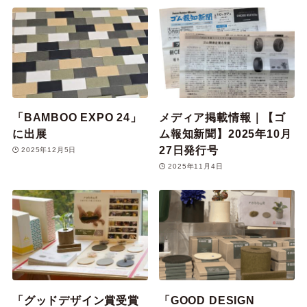
「BAMBOO EXPO 24」
メディア掲載情報｜【ゴ
に出展
ム報知新聞】2025年10月
27日発行号
2025年12月5日
2025年11月4日
「グッドデザイン賞受賞
「GOOD DESIGN