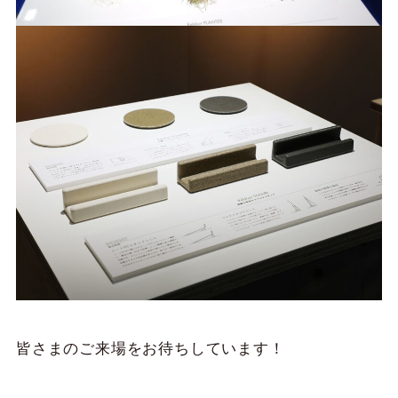
皆さまのご来場をお待ちしています！